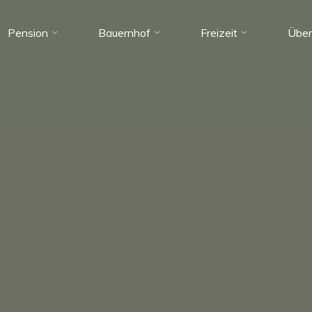
Pension
Bauernhof
Freizeit
Über