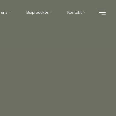
 uns
Bioprodukte
Kontakt