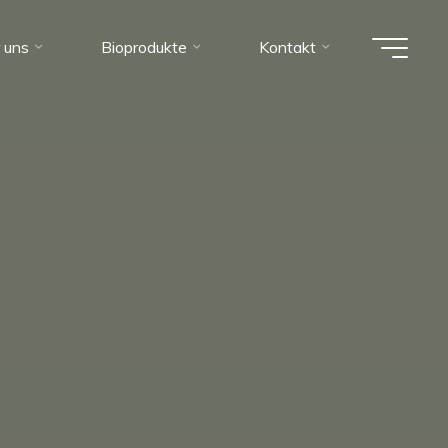
 uns
Bioprodukte
Kontakt