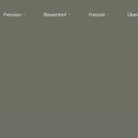
Pension
Bauernhof
Freizeit
Über