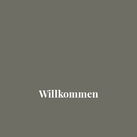
Willkommen