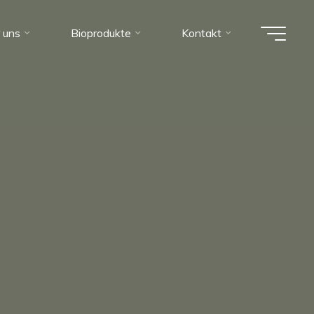
 uns
Bioprodukte
Kontakt