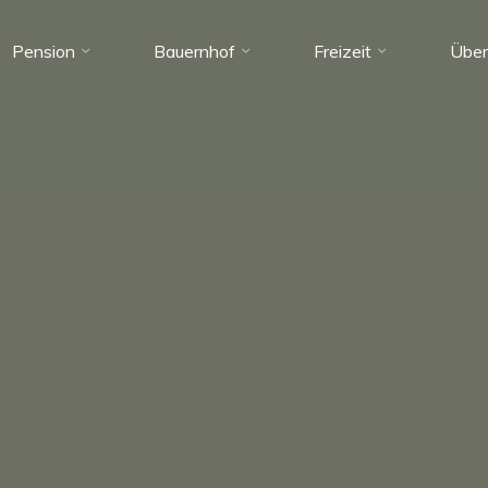
Pension
Bauernhof
Freizeit
Über